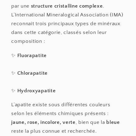
par une
structure cristalline complexe
.
L’International Mineralogical Association (IMA)
reconnaît trois principaux types de minéraux
dans cette catégorie, classés selon leur
composition :
✨
Fluorapatite
✨
Chlorapatite
✨
Hydroxyapatite
L’apatite existe sous différentes couleurs
selon les éléments chimiques présents :
jaune, rose, incolore, verte
, bien que la
bleue
reste la plus connue et recherchée.