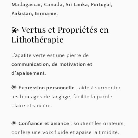
Madagascar, Canada, Sri Lanka, Portugal,
Pakistan, Birmanie
.
💫 Vertus et Propriétés en
Lithothérapie
L’apatite verte est une pierre de
communication, de motivation et
d’apaisement
.
🌟
Expression personnelle
: aide à surmonter
les blocages de langage, facilite la parole
claire et sincère.
🌟
Confiance et aisance
: soutient les orateurs,
confère une voix fluide et apaise la timidité.