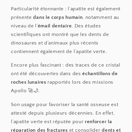
Particularité étonnante : l’apatite est également
présente
dans le corps humain
, notamment au
niveau de l’
émail dentaire
. Des études
scientifiques ont montré que les dents de
dinosaures et d’animaux plus récents
contiennent également de l’apatite verte.
Encore plus fascinant : des traces de ce cristal
ont été découvertes dans des
échantillons de
roches lunaires
rapportés lors des missions
Apollo 🚀🌙.
Son usage pour favoriser la santé osseuse est
attesté depuis plusieurs décennies. En effet,
l’apatite verte est réputée pour
renforcer la
réparation des fractures
et consolider
dents et