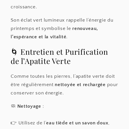
croissance.
Son éclat vert lumineux rappelle l’énergie du
printemps et symbolise le
renouveau,
l’espérance et la vitalité
.
🌀 Entretien et Purification
de l’Apatite Verte
Comme toutes les pierres, l’apatite verte doit
être régulièrement
nettoyée et rechargée
pour
conserver son énergie.
🧼
Nettoyage
:
👉 Utilisez de l’
eau tiède et un savon doux
,