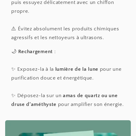
puis essuyez délicatement avec un chiffon
propre.
⚠️ Évitez absolument les produits chimiques
agressifs et les nettoyeurs à ultrasons.
🌙
Rechargement
:
✨ Exposez-la à la
lumière de la lune
pour une
purification douce et énergétique.
✨ Déposez-la sur un
amas de quartz ou une
druse d’améthyste
pour amplifier son énergie.