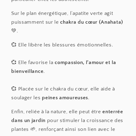
Sur le plan énergétique, l’apatite verte agit
puissamment sur le
chakra du cœur (Anahata)
💚.
💞 Elle libère les blessures émotionnelles.
💞 Elle favorise la
compassion, l’amour et la
bienveillance
.
💞 Placée sur le chakra du cœur, elle aide à
soulager les
peines amoureuses
.
Enfin, reliée à la nature, elle peut être
enterrée
dans un jardin
pour stimuler la croissance des
plantes 🌱, renforçant ainsi son lien avec le