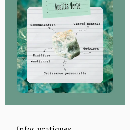
Infos pratiques