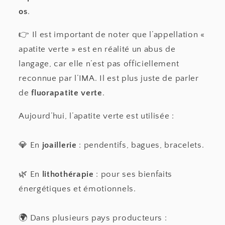
os
.
👉 Il est important de noter que l’appellation «
apatite verte » est en réalité un abus de
langage, car elle n’est pas officiellement
reconnue par l’IMA. Il est plus juste de parler
de
fluorapatite verte
.
Aujourd’hui, l’apatite verte est utilisée :
💎 En
joaillerie
: pendentifs, bagues, bracelets.
🌿 En
lithothérapie
: pour ses bienfaits
énergétiques et émotionnels.
🌍 Dans plusieurs pays producteurs :