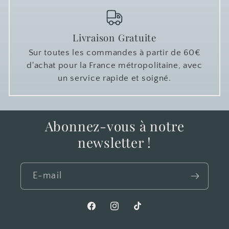
Livraison Gratuite
Sur toutes les commandes à partir de 60€
d'achat pour la France métropolitaine, avec
un service rapide et soigné.
Abonnez-vous à notre
newsletter !
E-mail
Facebook
Instagram
TikTok