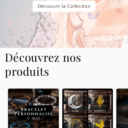
Découvrir la Collection
Découvrez nos
produits