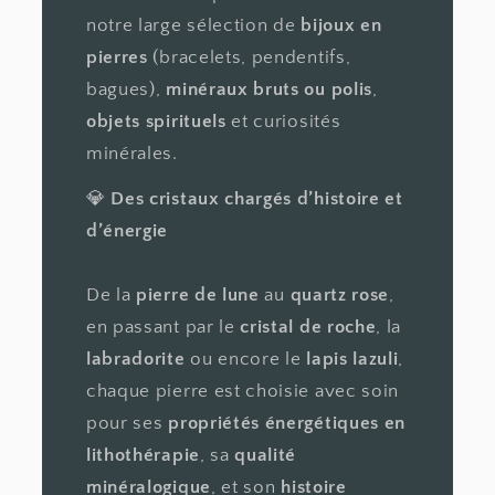
notre large sélection de
bijoux en
pierres
(bracelets, pendentifs,
bagues),
minéraux bruts ou polis
,
objets spirituels
et curiosités
minérales.
💎
Des cristaux chargés d’histoire et
d’énergie
De la
pierre de lune
au
quartz rose
,
en passant par le
cristal de roche
, la
labradorite
ou encore le
lapis lazuli
,
chaque pierre est choisie avec soin
pour ses
propriétés énergétiques en
lithothérapie
, sa
qualité
minéralogique
, et son
histoire