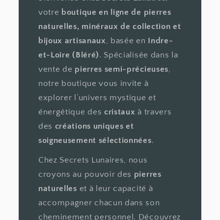
votre
boutique en ligne de pierres
naturelles, minéraux de collection et
bijoux artisanaux
, basée en
Indre-
et-Loire (Bléré)
. Spécialisée dans la
vente de
pierres semi-précieuses
,
notre boutique vous invite à
explorer l’univers mystique et
énergétique des
cristaux
à travers
des
créations uniques et
soigneusement sélectionnées
.
Chez Secrets Lunaires, nous
croyons au pouvoir des
pierres
naturelles
et à leur capacité à
accompagner chacun dans son
cheminement personnel. Découvrez