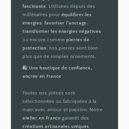
fascinante
. Utilisées depuis des
millénaires pour
équilibrer les
énergies
,
favoriser l’ancrage
,
transformer les énergies négatives
ou encore comme
pierres de
protection
, nos pierres sont bien
plus que de simples ornements.
🛍️
Une boutique de confiance,
ancrée en France
Toutes nos pièces sont
sélectionnées ou fabriquées à la
main avec amour et passion. Notre
atelier en France
garantit des
créations artisanales uniques
,