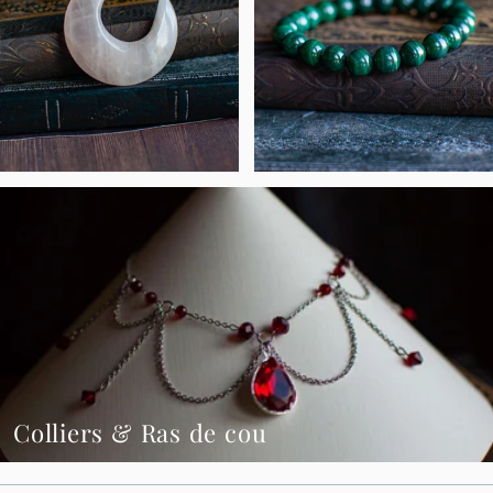
Colliers & Ras de cou