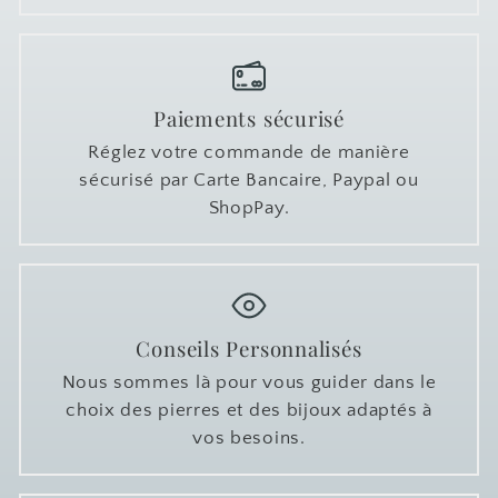
Paiements sécurisé
Réglez votre commande de manière
sécurisé par Carte Bancaire, Paypal ou
ShopPay.
Conseils Personnalisés
Nous sommes là pour vous guider dans le
choix des pierres et des bijoux adaptés à
vos besoins.