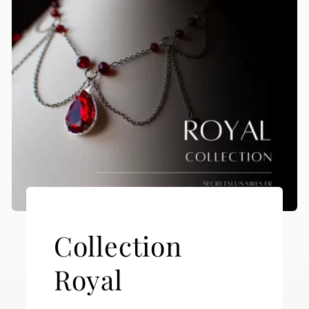
Collection
Royal