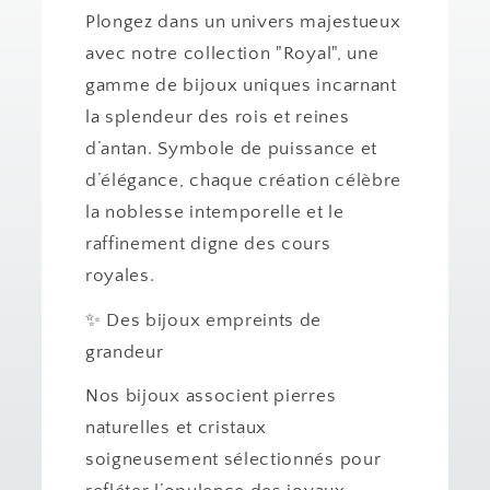
Plongez dans un univers majestueux
avec notre collection "Royal", une
gamme de bijoux uniques incarnant
la splendeur des rois et reines
d’antan. Symbole de puissance et
d’élégance, chaque création célèbre
la noblesse intemporelle et le
raffinement digne des cours
royales.
✨ Des bijoux empreints de
grandeur
Nos bijoux associent pierres
naturelles et cristaux
soigneusement sélectionnés pour