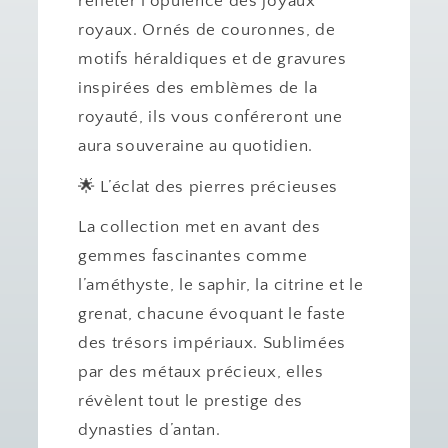
refléter l’opulence des joyaux
royaux. Ornés de couronnes, de
motifs héraldiques et de gravures
inspirées des emblèmes de la
royauté, ils vous conféreront une
aura souveraine au quotidien.
🌟 L’éclat des pierres précieuses
La collection met en avant des
gemmes fascinantes comme
l’améthyste, le saphir, la citrine et le
grenat, chacune évoquant le faste
des trésors impériaux. Sublimées
par des métaux précieux, elles
révèlent tout le prestige des
dynasties d’antan.