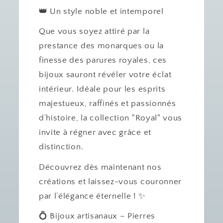
👑 Un style noble et intemporel
Que vous soyez attiré par la
prestance des monarques ou la
finesse des parures royales, ces
bijoux sauront révéler votre éclat
intérieur. Idéale pour les esprits
majestueux, raffinés et passionnés
d’histoire, la collection "Royal" vous
invite à régner avec grâce et
distinction.
Découvrez dès maintenant nos
créations et laissez-vous couronner
par l’élégance éternelle ! ✨
💍 Bijoux artisanaux – Pierres