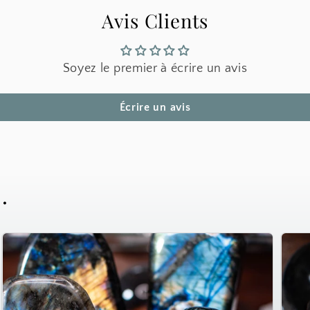
Avis Clients
Soyez le premier à écrire un avis
Écrire un avis
.