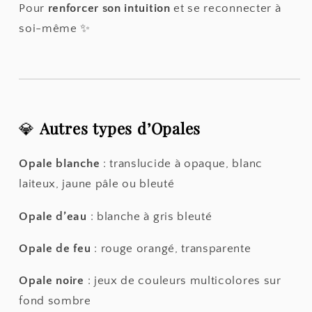
Pour
renforcer son intuition
et se reconnecter à
soi-même ✨
💎
Autres types d’Opales
Opale blanche
: translucide à opaque, blanc
laiteux, jaune pâle ou bleuté
Opale d’eau
: blanche à gris bleuté
Opale de feu
: rouge orangé, transparente
Opale noire
: jeux de couleurs multicolores sur
fond sombre