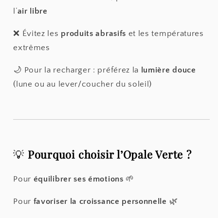
l’
air libre
❌ Évitez les
produits abrasifs
et les températures
extrêmes
🌙 Pour la recharger : préférez la
lumière douce
(lune ou au lever/coucher du soleil)
💡
Pourquoi choisir l’Opale Verte ?
Pour
équilibrer ses émotions
🌱
Pour
favoriser la croissance personnelle
🌿