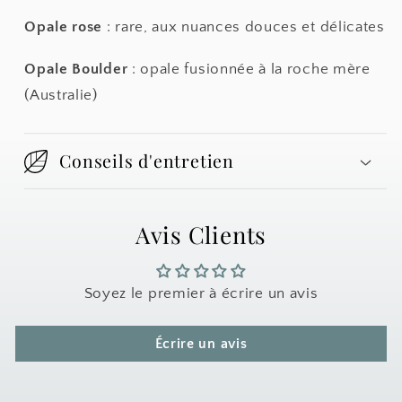
Opale rose
: rare, aux nuances douces et délicates
Opale Boulder
: opale fusionnée à la roche mère
(Australie)
Conseils d'entretien
Avis Clients
Soyez le premier à écrire un avis
Écrire un avis