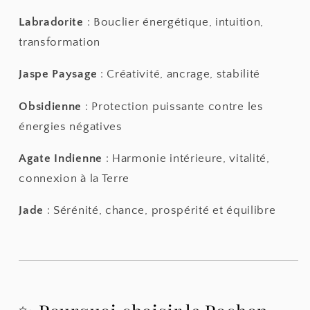
Labradorite
: Bouclier énergétique, intuition,
transformation
Jaspe Paysage
: Créativité, ancrage, stabilité
Obsidienne
: Protection puissante contre les
énergies négatives
Agate Indienne
: Harmonie intérieure, vitalité,
connexion à la Terre
Jade
: Sérénité, chance, prospérité et équilibre