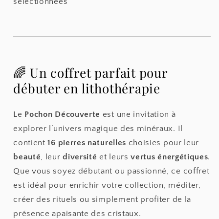
sélectionnées
🌈 Un coffret parfait pour
débuter en lithothérapie
Le
Pochon Découverte
est une invitation à
explorer l’univers magique des minéraux. Il
contient
16 pierres naturelles
choisies pour leur
beauté
, leur
diversité
et leurs
vertus énergétiques
.
Que vous soyez débutant ou passionné, ce coffret
est idéal pour enrichir votre collection, méditer,
créer des rituels ou simplement profiter de la
présence apaisante des cristaux.