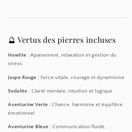
🔮 Vertus des pierres incluses
Howlite
: Apaisement, relaxation et gestion du
stress
Jaspe Rouge
: Force vitale, courage et dynamisme
Sodalite
: Clarté mentale, intuition et logique
Aventurine Verte
: Chance, harmonie et équilibre
émotionnel
Aventurine Bleue
: Communication fluide,