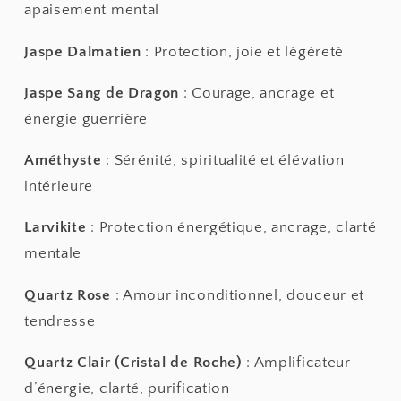
apaisement mental
Jaspe Dalmatien
: Protection, joie et légèreté
Jaspe Sang de Dragon
: Courage, ancrage et
énergie guerrière
Améthyste
: Sérénité, spiritualité et élévation
intérieure
Larvikite
: Protection énergétique, ancrage, clarté
mentale
Quartz Rose
: Amour inconditionnel, douceur et
tendresse
Quartz Clair (Cristal de Roche)
: Amplificateur
d’énergie, clarté, purification