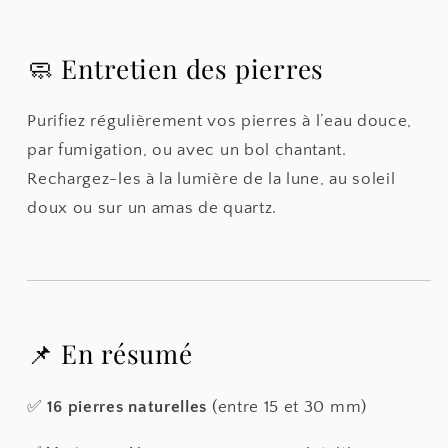
🧼 Entretien des pierres
Purifiez régulièrement vos pierres à l’eau douce,
par fumigation, ou avec un bol chantant.
Rechargez-les à la lumière de la lune, au soleil
doux ou sur un amas de quartz.
📌 En résumé
✅
16 pierres naturelles
(entre 15 et 30 mm)