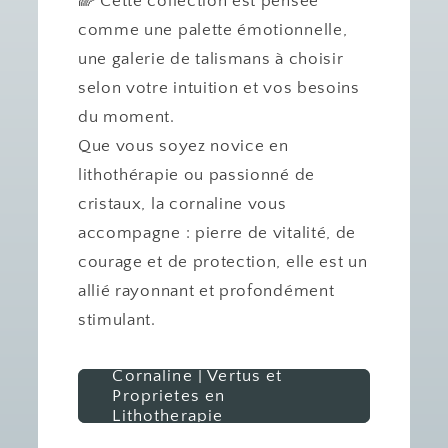
🌈 Cette collection est pensée
comme une palette émotionnelle,
une galerie de talismans à choisir
selon votre intuition et vos besoins
du moment.
Que vous soyez novice en
lithothérapie ou passionné de
cristaux, la cornaline vous
accompagne : pierre de vitalité, de
courage et de protection, elle est un
allié rayonnant et profondément
stimulant.
Cornaline | Vertus et
Proprietes en
Lithotherapie