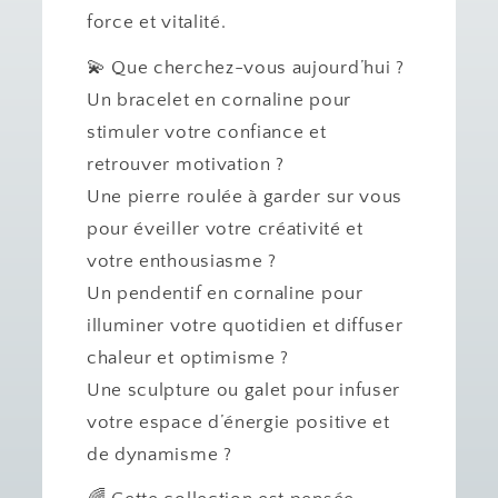
force et vitalité.
💫 Que cherchez-vous aujourd’hui ?
Un bracelet en cornaline pour
stimuler votre confiance et
retrouver motivation ?
Une pierre roulée à garder sur vous
pour éveiller votre créativité et
votre enthousiasme ?
Un pendentif en cornaline pour
illuminer votre quotidien et diffuser
chaleur et optimisme ?
Une sculpture ou galet pour infuser
votre espace d’énergie positive et
de dynamisme ?