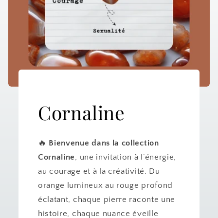
Cornaline
🔥
Bienvenue dans la collection
Cornaline
, une invitation à l’énergie,
au courage et à la créativité. Du
orange lumineux au rouge profond
éclatant, chaque pierre raconte une
histoire, chaque nuance éveille