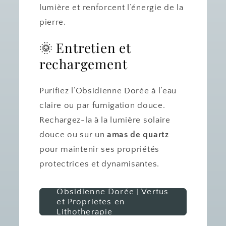
lumière et renforcent l’énergie de la
pierre.
🌞 Entretien et
rechargement
Purifiez l’Obsidienne Dorée à l’eau
claire ou par fumigation douce.
Rechargez-la à la lumière solaire
douce ou sur un
amas de quartz
pour maintenir ses propriétés
protectrices et dynamisantes.
Obsidienne Dorée | Vertus
et Proprietes en
Lithotherapie