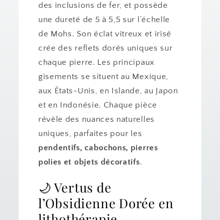
des inclusions de fer, et possède
une dureté de 5 à 5,5 sur l’échelle
de Mohs. Son éclat vitreux et irisé
crée des reflets dorés uniques sur
chaque pierre. Les principaux
gisements se situent au Mexique,
aux États-Unis, en Islande, au Japon
et en Indonésie. Chaque pièce
révèle des nuances naturelles
uniques, parfaites pour les
pendentifs, cabochons, pierres
polies et objets décoratifs
.
🌙 Vertus de
l’Obsidienne Dorée en
lithothérapie