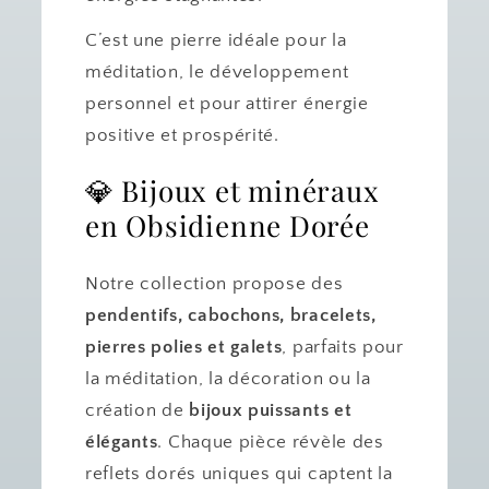
C’est une pierre idéale pour la
méditation, le développement
personnel et pour attirer énergie
positive et prospérité.
💎 Bijoux et minéraux
en Obsidienne Dorée
Notre collection propose des
pendentifs, cabochons, bracelets,
pierres polies et galets
, parfaits pour
la méditation, la décoration ou la
création de
bijoux puissants et
élégants
. Chaque pièce révèle des
reflets dorés uniques qui captent la