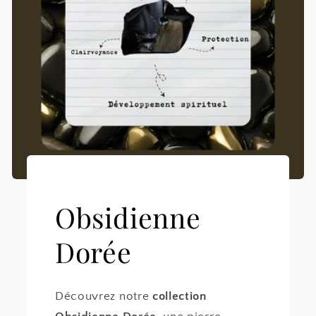
Obsidienne
Dorée
Découvrez notre
collection