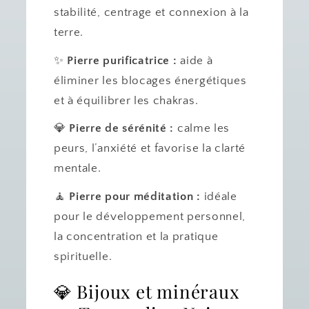
stabilité, centrage et connexion à la
terre.
✨
Pierre purificatrice :
aide à
éliminer les blocages énergétiques
et à équilibrer les chakras.
💎
Pierre de sérénité :
calme les
peurs, l’anxiété et favorise la clarté
mentale.
🧘
Pierre pour méditation :
idéale
pour le développement personnel,
la concentration et la pratique
spirituelle.
💎 Bijoux et minéraux