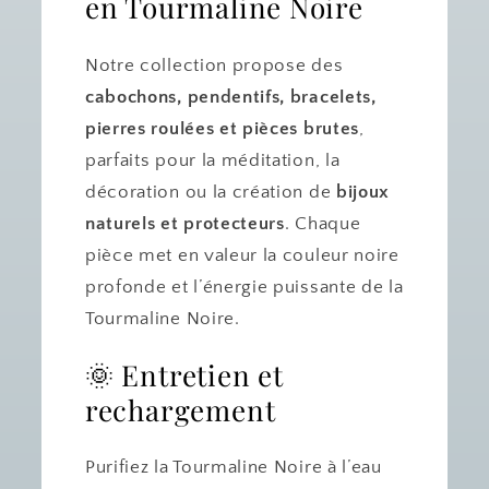
en Tourmaline Noire
Notre collection propose des
cabochons, pendentifs, bracelets,
pierres roulées et pièces brutes
,
parfaits pour la méditation, la
décoration ou la création de
bijoux
naturels et protecteurs
. Chaque
pièce met en valeur la couleur noire
profonde et l’énergie puissante de la
Tourmaline Noire.
🌞 Entretien et
rechargement
Purifiez la Tourmaline Noire à l’eau