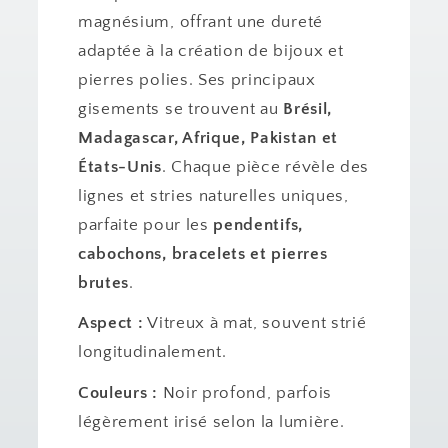
magnésium, offrant une dureté
adaptée à la création de bijoux et
pierres polies. Ses principaux
gisements se trouvent au
Brésil,
Madagascar, Afrique, Pakistan et
États-Unis
. Chaque pièce révèle des
lignes et stries naturelles uniques,
parfaite pour les
pendentifs,
cabochons, bracelets et pierres
brutes
.
Aspect :
Vitreux à mat, souvent strié
longitudinalement.
Couleurs :
Noir profond, parfois
légèrement irisé selon la lumière.