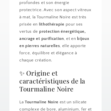
profondes et son énergie
protectrice. Avec son aspect vitreux
à mat, la Tourmaline Noire est très
prisée en
lithothérapie
pour ses
vertus de
protection énergétique,
ancrage et purification
, et en
bijoux
en pierres naturelles
, elle apporte
force, équilibre et élégance à
chaque création.
✨ Origine et
caractéristiques de la
Tourmaline Noire
La
Tourmaline Noire
est un silicate
complexe de bore, aluminium, fer et