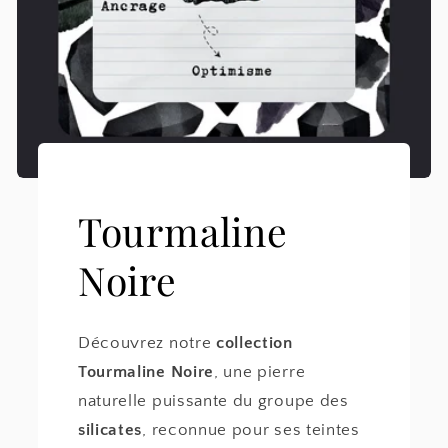
Tourmaline
Noire
Découvrez notre
collection
Tourmaline Noire
, une pierre
naturelle puissante du groupe des
silicates
, reconnue pour ses teintes