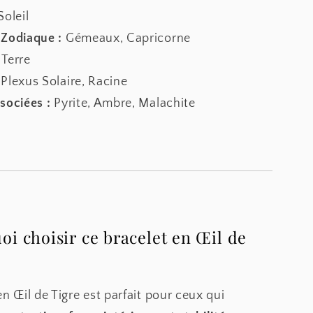
oleil
 Zodiaque :
Gémeaux, Capricorne
Terre
Plexus Solaire, Racine
sociées :
Pyrite, Ambre, Malachite
i choisir ce bracelet en Œil de
n Œil de Tigre est parfait pour ceux qui